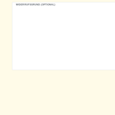
WIDERRUFSGRUND (OPTIONAL)