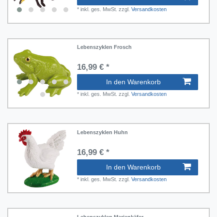
*
inkl. ges. MwSt.
zzgl.
Versandkosten
Lebenszyklen Frosch
16,99 € *
In den Warenkorb
*
inkl. ges. MwSt.
zzgl.
Versandkosten
Lebenszyklen Huhn
16,99 € *
In den Warenkorb
*
inkl. ges. MwSt.
zzgl.
Versandkosten