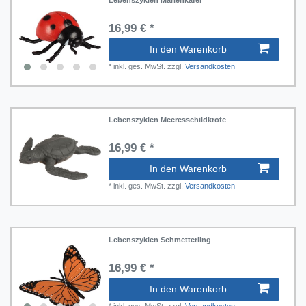
Lebenszyklen Marienkäfer
16,99 € *
In den Warenkorb
*
inkl. ges. MwSt.
zzgl.
Versandkosten
Lebenszyklen Meeresschildkröte
16,99 € *
In den Warenkorb
*
inkl. ges. MwSt.
zzgl.
Versandkosten
Lebenszyklen Schmetterling
16,99 € *
In den Warenkorb
*
inkl. ges. MwSt.
zzgl.
Versandkosten