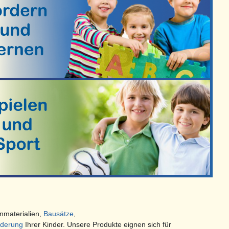
nmaterialien,
Bausätze
,
derung
Ihrer Kinder. Unsere Produkte eignen sich für