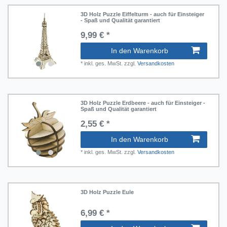
3D Holz Puzzle Eiffelturm - auch für Einsteiger
- Spaß und Qualität garantiert
9,99 € *
In den Warenkorb
*
inkl. ges. MwSt.
zzgl.
Versandkosten
3D Holz Puzzle Erdbeere - auch für Einsteiger -
Spaß und Qualität garantiert
2,55 € *
In den Warenkorb
*
inkl. ges. MwSt.
zzgl.
Versandkosten
3D Holz Puzzle Eule
6,99 € *