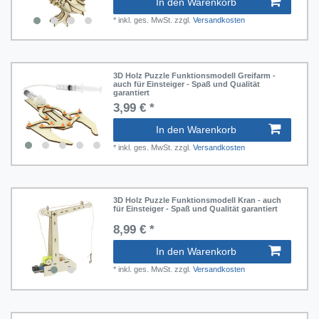
In den Warenkorb
*
inkl. ges. MwSt.
zzgl.
Versandkosten
3D Holz Puzzle Funktionsmodell Greifarm -
auch für Einsteiger - Spaß und Qualität
garantiert
3,99 € *
In den Warenkorb
*
inkl. ges. MwSt.
zzgl.
Versandkosten
3D Holz Puzzle Funktionsmodell Kran - auch
für Einsteiger - Spaß und Qualität garantiert
8,99 € *
In den Warenkorb
*
inkl. ges. MwSt.
zzgl.
Versandkosten