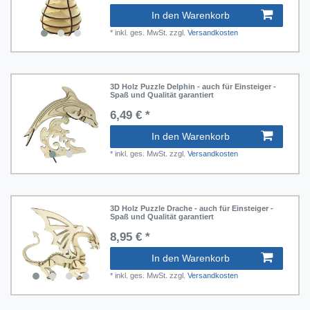
In den Warenkorb
*
inkl. ges. MwSt.
zzgl.
Versandkosten
3D Holz Puzzle Delphin - auch für Einsteiger -
Spaß und Qualität garantiert
6,49 € *
In den Warenkorb
*
inkl. ges. MwSt.
zzgl.
Versandkosten
3D Holz Puzzle Drache - auch für Einsteiger -
Spaß und Qualität garantiert
8,95 € *
In den Warenkorb
*
inkl. ges. MwSt.
zzgl.
Versandkosten