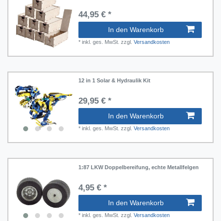
44,95 € *
In den Warenkorb
*
inkl. ges. MwSt.
zzgl.
Versandkosten
12 in 1 Solar & Hydraulik Kit
29,95 € *
In den Warenkorb
*
inkl. ges. MwSt.
zzgl.
Versandkosten
1:87 LKW Doppelbereifung, echte Metallfelgen
4,95 € *
In den Warenkorb
*
inkl. ges. MwSt.
zzgl.
Versandkosten