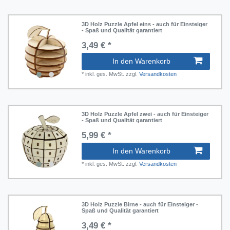
3D Holz Puzzle Apfel eins - auch für Einsteiger
- Spaß und Qualität garantiert
3,49 € *
In den Warenkorb
*
inkl. ges. MwSt.
zzgl.
Versandkosten
3D Holz Puzzle Apfel zwei - auch für Einsteiger
- Spaß und Qualität garantiert
5,99 € *
In den Warenkorb
*
inkl. ges. MwSt.
zzgl.
Versandkosten
3D Holz Puzzle Birne - auch für Einsteiger -
Spaß und Qualität garantiert
3,49 € *