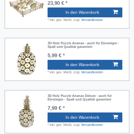
23,90 € *
In den Warenkorb
*
inkl. ges. MwSt.
zzgl.
Versandkosten
3D Holz Puzzle Ananas - auch für Einsteiger -
Spaß und Qualität garantiert
5,99 € *
In den Warenkorb
*
inkl. ges. MwSt.
zzgl.
Versandkosten
3D Holz Puzzle Ananas Deluxe - auch für
Einsteiger - Spaß und Qualität garantiert
7,99 € *
In den Warenkorb
*
inkl. ges. MwSt.
zzgl.
Versandkosten