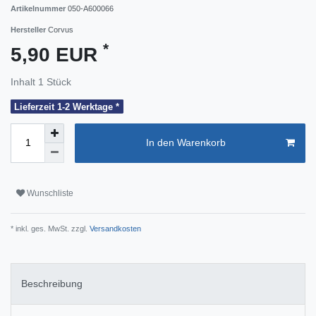
Artikelnummer
050-A600066
Hersteller
Corvus
*
5,90 EUR
Inhalt
1
Stück
Lieferzeit 1-2 Werktage *
In den Warenkorb
Wunschliste
* inkl. ges. MwSt. zzgl.
Versandkosten
Beschreibung