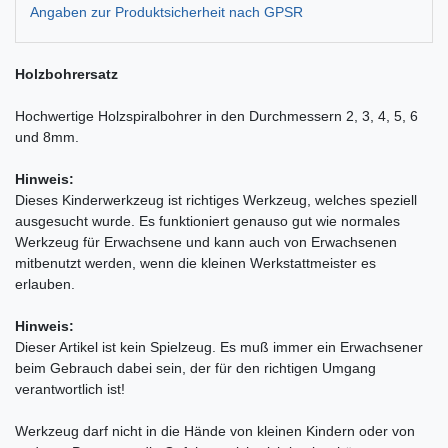
Angaben zur Produktsicherheit nach GPSR
Holzbohrersatz
Hochwertige Holzspiralbohrer in den Durchmessern 2, 3, 4, 5, 6
und 8mm.
Hinweis:
Dieses Kinderwerkzeug ist richtiges Werkzeug, welches speziell
ausgesucht wurde. Es funktioniert genauso gut wie normales
Werkzeug für Erwachsene und kann auch von Erwachsenen
mitbenutzt werden, wenn die kleinen Werkstattmeister es
erlauben.
Hinweis:
Dieser Artikel ist kein Spielzeug. Es muß immer ein Erwachsener
beim Gebrauch dabei sein, der für den richtigen Umgang
verantwortlich ist!
Werkzeug darf nicht in die Hände von kleinen Kindern oder von