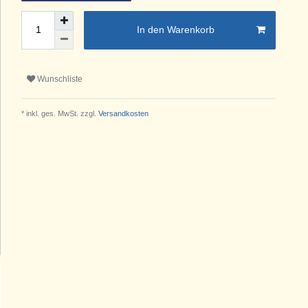
In den Warenkorb
Wunschliste
* inkl. ges. MwSt. zzgl.
Versandkosten