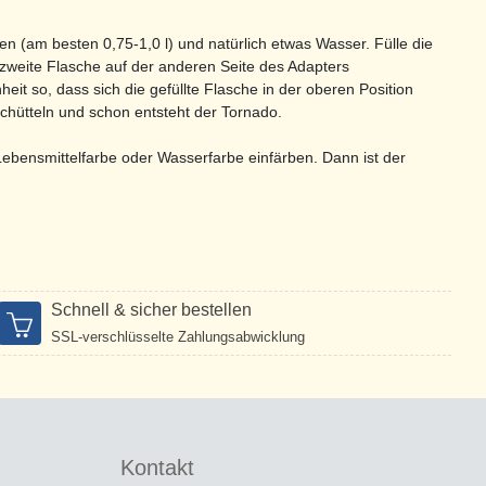
n (am besten 0,75-1,0 l) und natürlich etwas Wasser. Fülle die
zweite Flasche auf der anderen Seite des Adapters
heit so, dass sich die gefüllte Flasche in der oberen Position
chütteln und schon entsteht der Tornado.
ebensmittelfarbe oder Wasserfarbe einfärben. Dann ist der
Schnell & sicher bestellen
SSL-verschlüsselte Zahlungsabwicklung
Kontakt