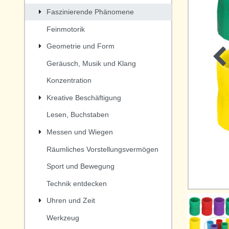
Faszinierende Phänomene
Feinmotorik
Geometrie und Form
Geräusch, Musik und Klang
Konzentration
Kreative Beschäftigung
Lesen, Buchstaben
Messen und Wiegen
Räumliches Vorstellungsvermögen
Sport und Bewegung
Technik entdecken
Uhren und Zeit
Werkzeug