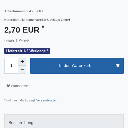
Artikelnummer
645-LP063
Hersteller
L.M. Kartenvertrieb & Verlags GmbH
*
2,70 EUR
Inhalt
1
Stück
Lieferzeit 1-2 Werktage *
In den Warenkorb
Wunschliste
* inkl. ges. MwSt. zzgl.
Versandkosten
Beschreibung