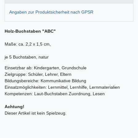
Angaben zur Produktsicherheit nach GPSR
Holz-Buchstaben "ABC"
Maße: ca. 2,2 x 1,5 cm,
je 5 Buchstaben, natur
Einsetzbar ab: Kindergarten, Grundschule
Zielgruppe: Schüler, Lehrer, Eltern
Bildungsbereiche: Kommunikative Bildung
Einsatzmöglichkeiten: Lernmittel, Lernhilfe, Lernmaterialien
Kompetenzen: Laut-Buchstaben Zuordnung, Lesen
Achtung!
Dieser Artikel ist kein Spielzeug.