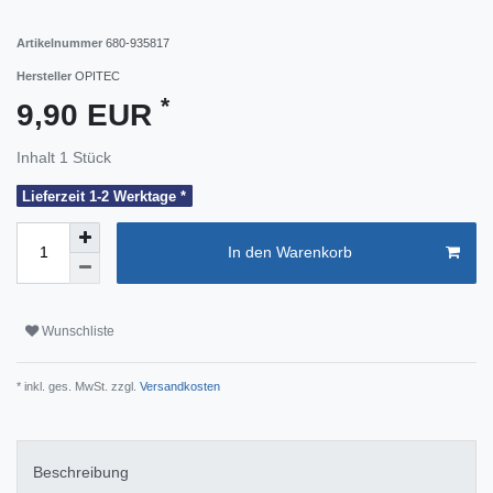
Artikelnummer
680-935817
Hersteller
OPITEC
*
9,90 EUR
Inhalt
1
Stück
Lieferzeit 1-2 Werktage *
In den Warenkorb
Wunschliste
* inkl. ges. MwSt. zzgl.
Versandkosten
Beschreibung