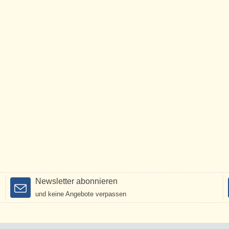
Newsletter abonnieren
und keine Angebote verpassen