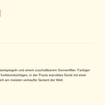
lliantspiegeln und einem zuschaltbarem Sonnenfilter. Farbiger
funktionstüchtiges, in der Praxis erprobtes Gerät mit einer
ch am meisten verkaufte Sextant der Welt.