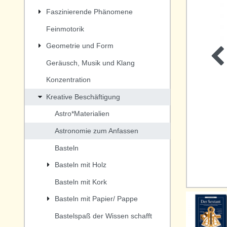
Faszinierende Phänomene
Feinmotorik
Geometrie und Form
Geräusch, Musik und Klang
Konzentration
Kreative Beschäftigung
Astro*Materialien
Astronomie zum Anfassen
Basteln
Basteln mit Holz
Basteln mit Kork
Basteln mit Papier/ Pappe
Bastelspaß der Wissen schafft