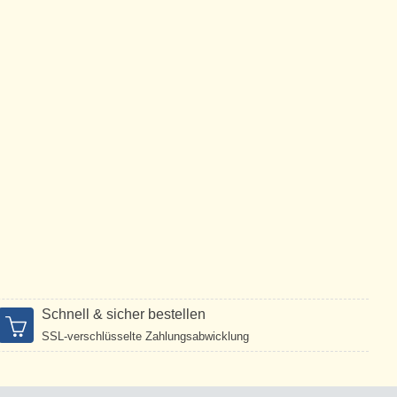
Schnell & sicher bestellen
SSL-verschlüsselte Zahlungsabwicklung