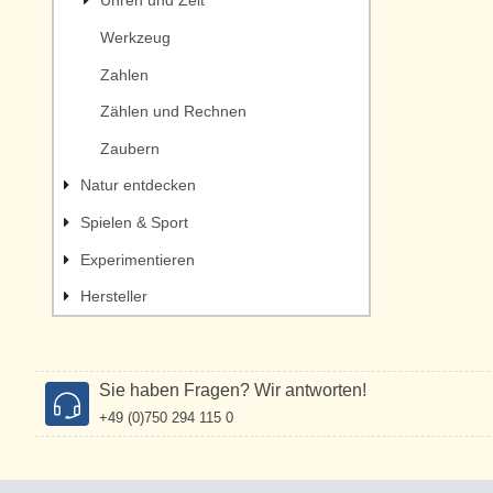
Uhren und Zeit
Werkzeug
Zahlen
Zählen und Rechnen
Zaubern
Natur entdecken
Spielen & Sport
Experimentieren
Hersteller
Sie haben Fragen? Wir antworten!
+49 (0)750 294 115 0