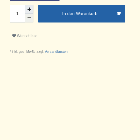
In den Warenkorb
Wunschliste
* inkl. ges. MwSt. zzgl.
Versandkosten